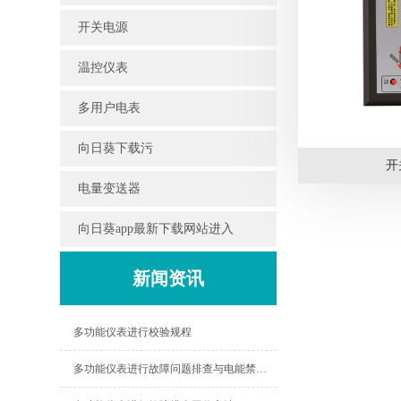
开关电源
温控仪表
多用户电表
向日葵下载污
开
电量变送器
向日葵app最新下载网站进入
新闻资讯
多功能仪表进行校验规程
多功能仪表进行故障问题排查与电能禁绝的原因