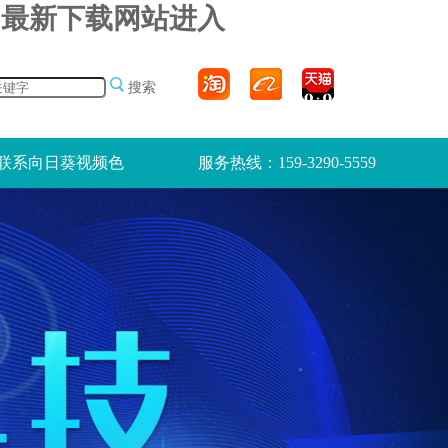
pp最新下载网站进入
搜索
联系向日葵视频色
服务热线：159-3290-5559