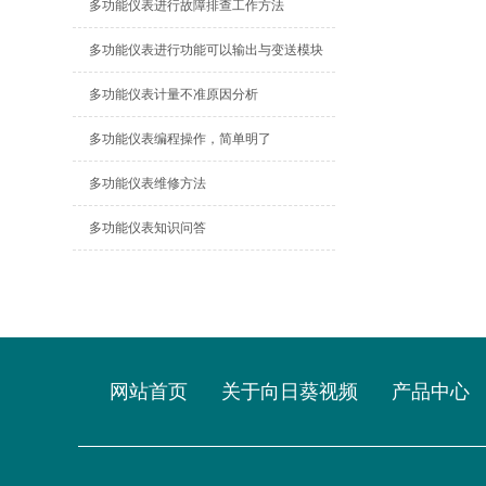
多功能仪表进行故障排查工作方法
多功能仪表进行功能可以输出与变送模块
多功能仪表计量不准原因分析
多功能仪表编程操作，简单明了
多功能仪表维修方法
多功能仪表知识问答
网站首页
关于向日葵视频
产品中心