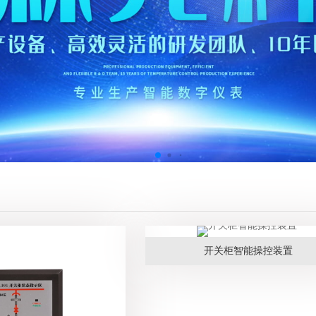
开关柜智能操控装置