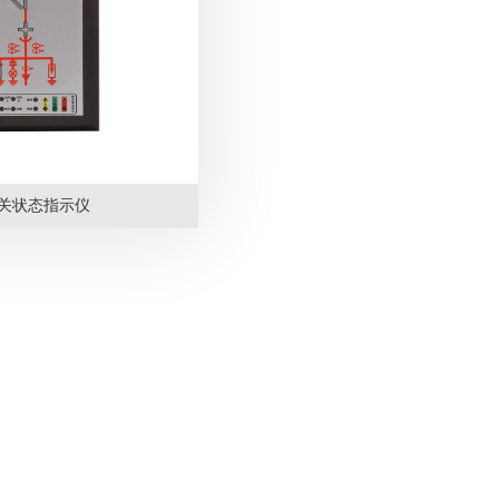
关状态指示仪