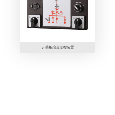
开关柜综合测控装置