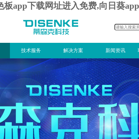
色板app下载网址进入免费,向日葵a
技术服务
解决方案
新闻资讯