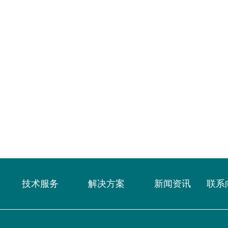
技术服务
解决方案
新闻资讯
联系