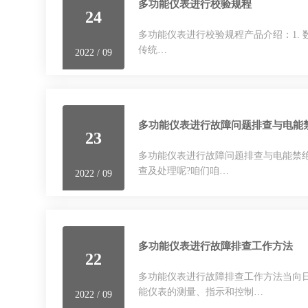
多功能仪表进行校验规程
24
多功能仪表进行校验规程产品介绍：1
传统…
2022 / 09
多功能仪表进行故障问题排查与电能
23
多功能仪表进行故障问题排查与电能禁绝
查及处理呢?咱们咱…
2022 / 09
多功能仪表进行故障排查工作方法
22
多功能仪表进行故障排查工作方法当向日葵视
能仪表的测量、指示和控制…
2022 / 09