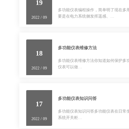
19
多功能仪表编程操作，简单明了现在
要是在电力系统侧发挥遥感、…
2022 / 09
多功能仪表维修方法
18
多功能仪表维修方法你知道如何保护多功能仪表
仪表可以做…
2022 / 09
多功能仪表知识问答
17
多功能仪表知识问答多功能仪表在日常生活
系统开关柜…
2022 / 09