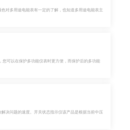
色对多用途电能表有一定的了解，也知道多用途电能表主
，您可以在保护多功能仪表时更方便，而保护后的多功能
解决问题的速度。开关状态指示仪该产品是根据当前中压