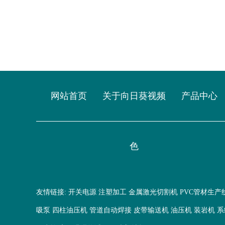
网站首页
关于向日葵视频
产品中心
色
友情链接:
开关电源
注塑加工
金属激光切割机
PVC管材生产
吸泵
四柱油压机
管道自动焊接
皮带输送机
油压机
装岩机
系