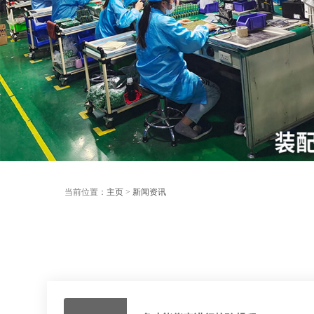
当前位置：
主页
>
新闻资讯