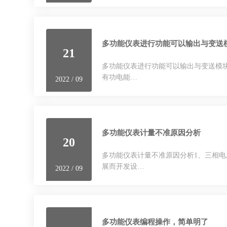
多功能仪表进行功能可以输出与变送
21
多功能仪表进行功能可以输出与变送模块一
有功电能…
2022 / 09
多功能仪表计量不准原因分析
20
多功能仪表计量不准原因分析1、三相电
展而开发设…
2022 / 09
多功能仪表编程操作，简单明了