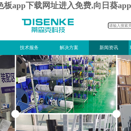
色板app下载网址进入免费,向日葵a
技术服务
解决方案
新闻资讯