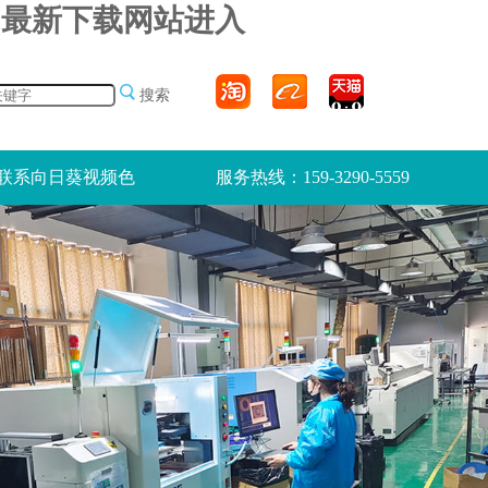
pp最新下载网站进入
搜索
联系向日葵视频色
服务热线：159-3290-5559