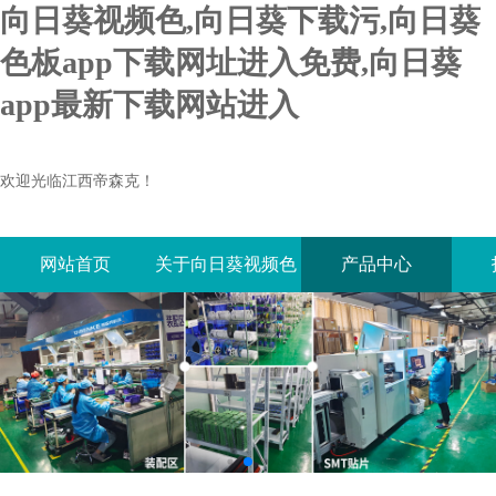
向日葵视频色,向日葵下载污,向日葵
色板app下载网址进入免费,向日葵
app最新下载网站进入
欢迎光临江西帝森克！
网站首页
关于向日葵视频色
产品中心