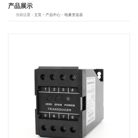
产品展示
当前位置：
主页
>
产品中心
>
电量变送器