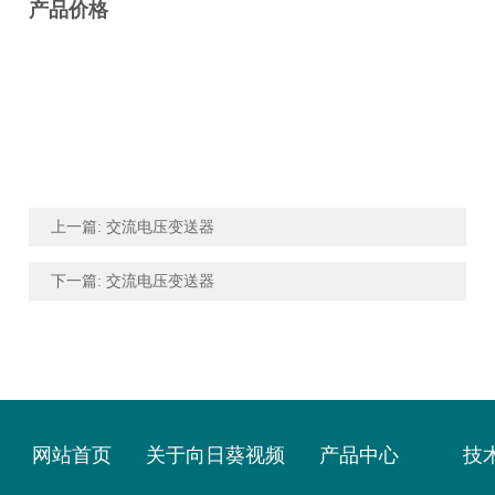
产品价格
上一篇: 交流电压变送器
下一篇: 交流电压变送器
网站首页
关于向日葵视频
产品中心
技