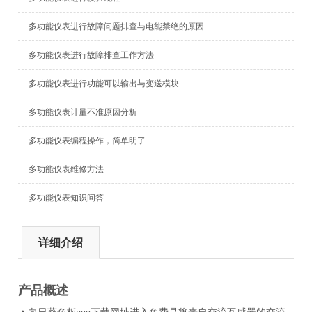
多功能仪表进行故障问题排查与电能禁绝的原因
多功能仪表进行故障排查工作方法
多功能仪表进行功能可以输出与变送模块
多功能仪表计量不准原因分析
多功能仪表编程操作，简单明了
多功能仪表维修方法
多功能仪表知识问答
详细介绍
产品概述