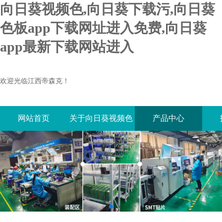
向日葵视频色,向日葵下载污,向日葵
色板app下载网址进入免费,向日葵
app最新下载网站进入
欢迎光临江西帝森克！
网站首页
关于向日葵视频色
产品中心