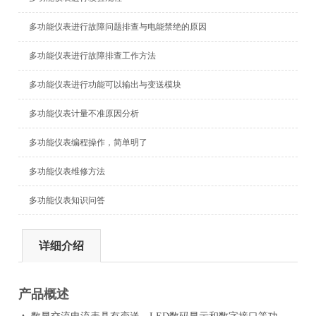
多功能仪表进行故障问题排查与电能禁绝的原因
多功能仪表进行故障排查工作方法
多功能仪表进行功能可以输出与变送模块
多功能仪表计量不准原因分析
多功能仪表编程操作，简单明了
多功能仪表维修方法
多功能仪表知识问答
详细介绍
产品概述