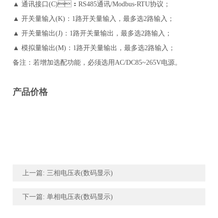
▲ 通讯接口(C)：RS485通讯/Modbus-RTU协议；
▲ 开关量输入(K)：1路开关量输入，最多选2路输入；
▲ 开关量输出(J)：1路开关量输出，最多选2路输入；
▲ 模拟量输出(M)：1路开关量输出，最多选2路输入；
备注：若增加选配功能，必须选用AC/DC85~265V电源。
产品价格
上一篇: 三相电压表(数码显示)
下一篇: 单相电压表(数码显示)