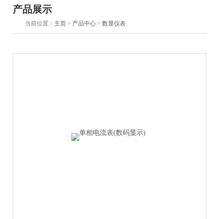
产品展示
当前位置：
主页
>
产品中心
>
数显仪表