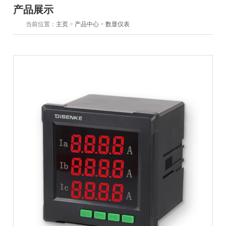
产品展示
当前位置：
主页
>
产品中心
>
数显仪表