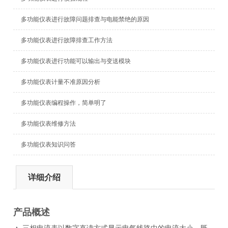
多功能仪表进行故障问题排查与电能禁绝的原因
多功能仪表进行故障排查工作方法
多功能仪表进行功能可以输出与变送模块
多功能仪表计量不准原因分析
多功能仪表编程操作，简单明了
多功能仪表维修方法
多功能仪表知识问答
详细介绍
产品概述