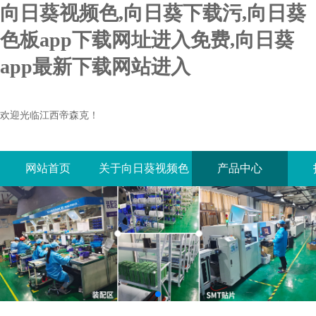
向日葵视频色,向日葵下载污,向日葵
色板app下载网址进入免费,向日葵
app最新下载网站进入
欢迎光临江西帝森克！
网站首页
关于向日葵视频色
产品中心